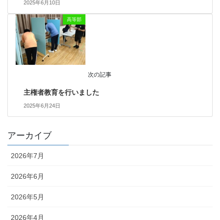
2025年6月10日
高等部
次の記事
主権者教育を行いました
2025年6月24日
アーカイブ
2026年7月
2026年6月
2026年5月
2026年4月