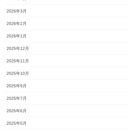
2026年3月
2026年2月
2026年1月
2025年12月
2025年11月
2025年10月
2025年9月
2025年7月
2025年6月
2025年5月