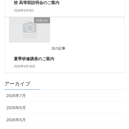
校 高等部説明会のご案内
2026年6月4日
お知らせ
次の記事
夏季研修講座のご案内
2026年6月16日
アーカイブ
2026年7月
2026年6月
2026年5月