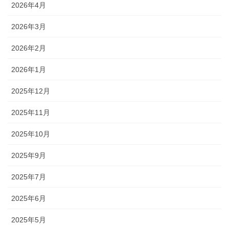
2026年4月
2026年3月
2026年2月
2026年1月
2025年12月
2025年11月
2025年10月
2025年9月
2025年7月
2025年6月
2025年5月