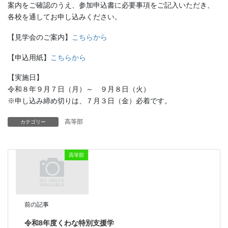
案内をご確認のうえ、参加申込書に必要事項をご記入いただき、
各校を通してお申し込みください。
【見学会のご案内】
こちらから
【申込用紙】
こちらから
【実施日】
令和８年９月７日（月）～ ９月８日（火）
※申し込み締め切りは、７月３日（金）必着です。
高等部
カテゴリー
高等部
前の記事
令和8年度くわな特別支援学