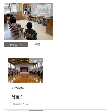
小学部
カテゴリー
お知らせ
前の記事
対面式
2025年4月25日