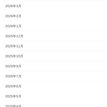
2026年3月
2026年2月
2026年1月
2025年12月
2025年11月
2025年10月
2025年9月
2025年7月
2025年6月
2025年5月
2025年4月