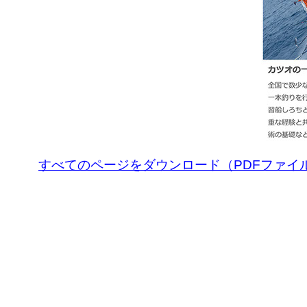
すべてのページをダウンロード（PDFファイ