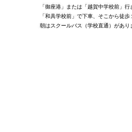
「御座港」または「越賀中学校前」行
「和具学校前」で下車、そこから徒歩
朝はスクールバス（学校直通）があり