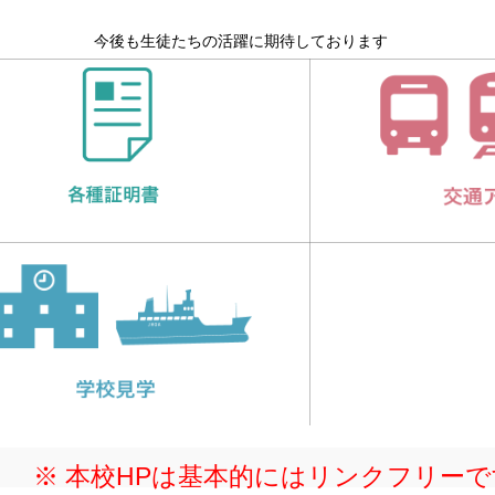
今後も生徒たちの活躍に期待しております
※ 本校HPは基本的にはリンクフリー