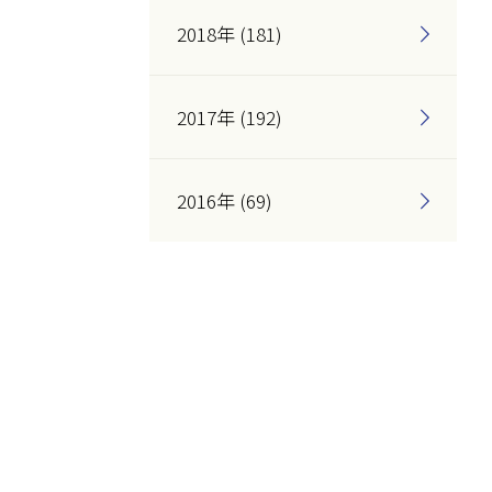
2018年 (181)
2017年 (192)
2016年 (69)