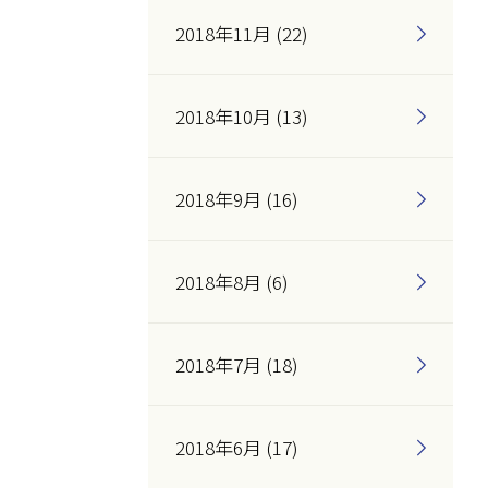
2018年11月 (22)
2018年10月 (13)
2018年9月 (16)
2018年8月 (6)
2018年7月 (18)
2018年6月 (17)