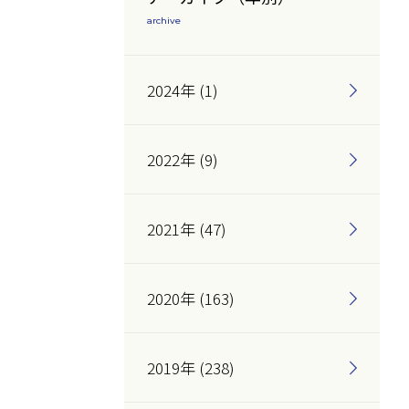
archive
2024年 (1)
2022年 (9)
2021年 (47)
2020年 (163)
2019年 (238)