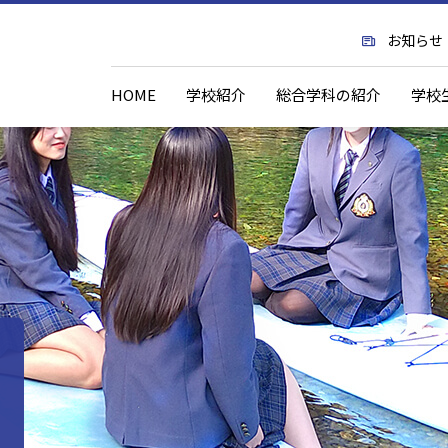
お知らせ
HOME
学校紹介
総合学科の紹介
学校