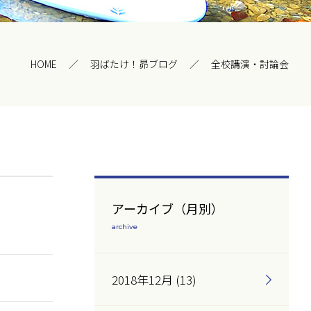
HOME
羽ばたけ！昴ブログ
全校講演・討論会
アーカイブ（月別）
archive
2018年12月 (13)