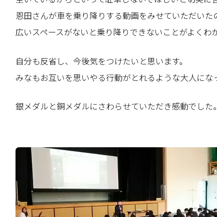
恩田さんが車を乗り降りする動画をみせていただいた
広いスペースがないと乗り降りできないことがよくわ
自分も反省し、今後気をつけたいと思います。
みなもお互いを思いやる行動がとれるような大人にな
銀メダルと銅メダルにさわらせていただき感動でした