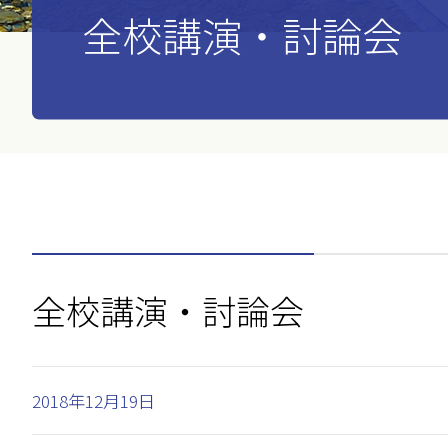
全校講演・討論会
全校講演・討論会
2018年12月19日