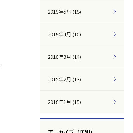
2018年5月 (18)
2018年4月 (16)
2018年3月 (14)
い。
2018年2月 (13)
2018年1月 (15)
アーカイブ（年別）