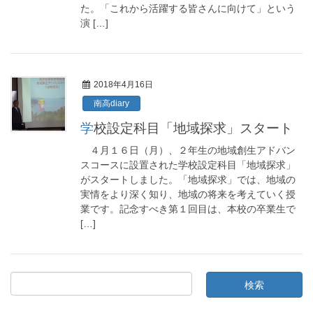
た。「これから活躍する皆さんに向けて」という
演 […]
2018年4月16日
南高diary
学校設定科目「地域探求」スタート
４月１６日（月）、２年生の地域創生アドバン
スコースに設置された学校設定科目「地域探求」
がスタートしました。「地域探求」では、地域の
実情をより深く知り、地域の将来を考えていく授
業です。記念すべき第１回目は、本校の卒業生で
[…]