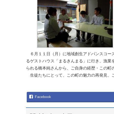
６月１１日（月）に地域創生アドバンスコース
るゲストハウス「まるきんまる」に行き、漁業
られる橋本純さんから、ご自身の経歴・この町
生徒たちにとって、この町の魅力の再発見、こ
Facebook