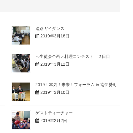
進路ガイダンス
2019年3月18日
＜生徒会企画＞料理コンテスト ２日目
2019年3月12日
2019！本気！未来！フォーラム in 南伊勢町
2019年3月10日
ゲストティーチャー
2019年2月2日