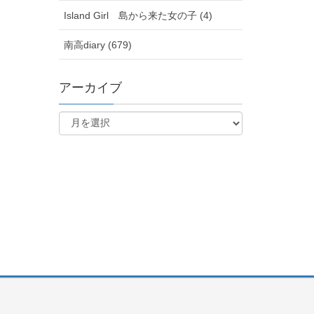
Island Girl 島から来た女の子 (4)
南高diary (679)
アーカイブ