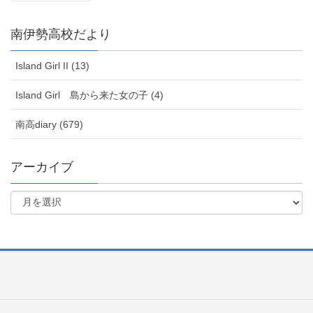
南伊勢高校だより
Island Girl II (13)
Island Girl 島から来た女の子 (4)
南高diary (679)
アーカイブ