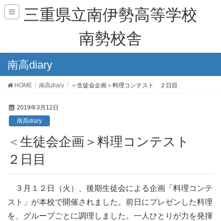
三重県立南伊勢高等学校
南勢校舎
南高diary
HOME
南高diary
＜生徒会企画＞料理コンテスト ２日目
2019年3月12日
南高diary
＜生徒会企画＞料理コンテスト
２日目
３月１２日（火）、後期生徒会による企画「料理コンテ
スト」が本校で開催されました。前日にプレゼンした料理
を、グループごとに調理しました。一人ひとりが力を発揮