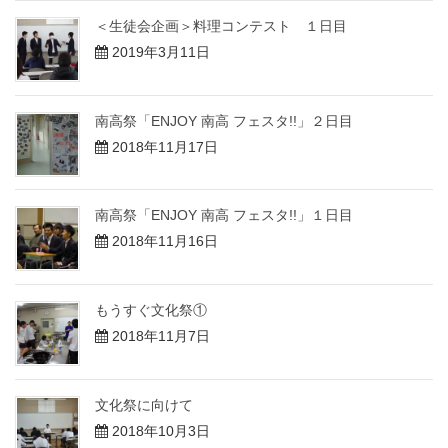
＜生徒会企画＞料理コンテスト １日目
2019年3月11日
南高祭「ENJOY 南高 フェスタ!!」２日目
2018年11月17日
南高祭「ENJOY 南高 フェスタ!!」１日目
2018年11月16日
もうすぐ文化祭①
2018年11月7日
文化祭に向けて
2018年10月3日