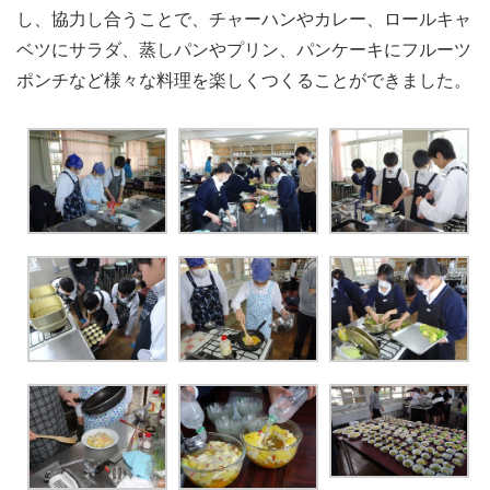
し、協力し合うことで、チャーハンやカレー、ロールキャ
ベツにサラダ、蒸しパンやプリン、パンケーキにフルーツ
ポンチなど様々な料理を楽しくつくることができました。