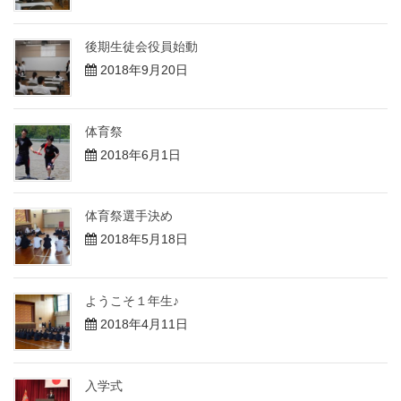
後期生徒会役員始動
2018年9月20日
体育祭
2018年6月1日
体育祭選手決め
2018年5月18日
ようこそ１年生♪
2018年4月11日
入学式