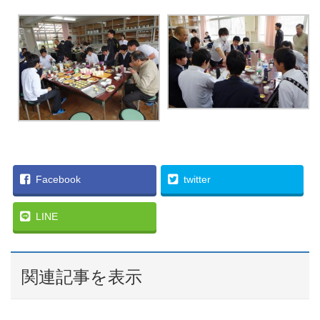
Facebook
twitter
LINE
関連記事を表示