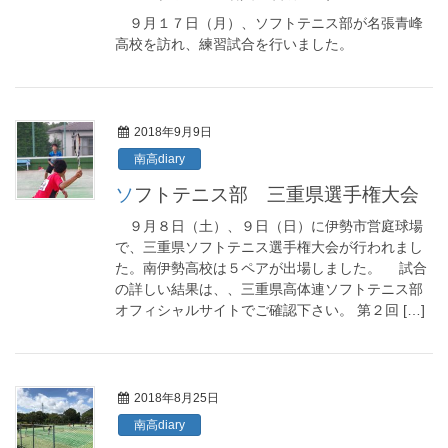
９月１７日（月）、ソフトテニス部が名張青峰
高校を訪れ、練習試合を行いました。
2018年9月9日
南高diary
ソフトテニス部 三重県選手権大会
９月８日（土）、９日（日）に伊勢市営庭球場
で、三重県ソフトテニス選手権大会が行われまし
た。南伊勢高校は５ペアが出場しました。 試合
の詳しい結果は、、三重県高体連ソフトテニス部
オフィシャルサイトでご確認下さい。 第２回 […]
2018年8月25日
南高diary