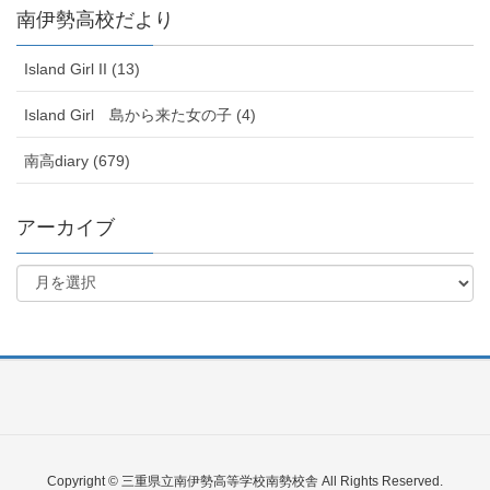
南伊勢高校だより
Island Girl II (13)
Island Girl 島から来た女の子 (4)
南高diary (679)
アーカイブ
Copyright © 三重県立南伊勢高等学校南勢校舎 All Rights Reserved.