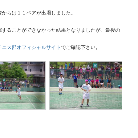
からは１１ペアが出場しました。
することができなかった結果となりましたが。最後の
テニス部オフィシャルサイト
でご確認下さい。