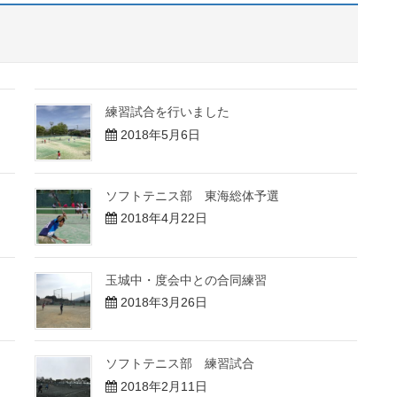
練習試合を行いました
2018年5月6日
ソフトテニス部 東海総体予選
2018年4月22日
玉城中・度会中との合同練習
2018年3月26日
ソフトテニス部 練習試合
2018年2月11日