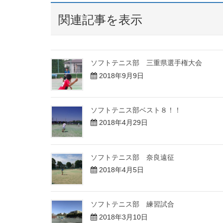
関連記事を表示
ソフトテニス部 三重県選手権大会
2018年9月9日
ソフトテニス部ベスト８！！
2018年4月29日
ソフトテニス部 奈良遠征
2018年4月5日
ソフトテニス部 練習試合
2018年3月10日