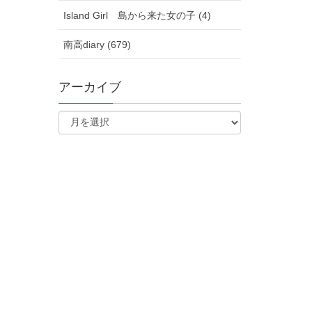
Island Girl 島から来た女の子 (4)
南高diary (679)
アーカイブ