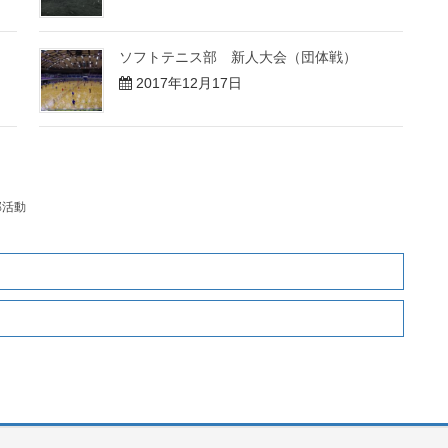
ソフトテニス部 新人大会（団体戦）
2017年12月17日
部活動