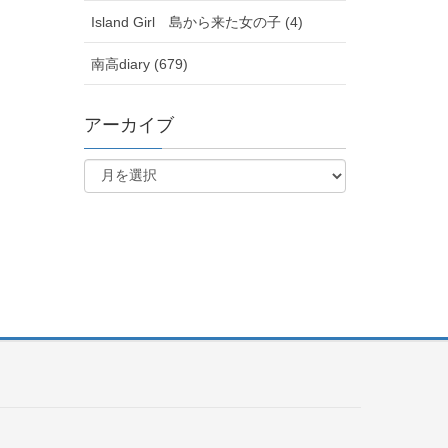
Island Girl 島から来た女の子 (4)
南高diary (679)
アーカイブ