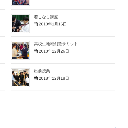
着こなし講座
2019年1月16日
高校生地域創造サミット
2018年12月26日
出前授業
2018年12月18日