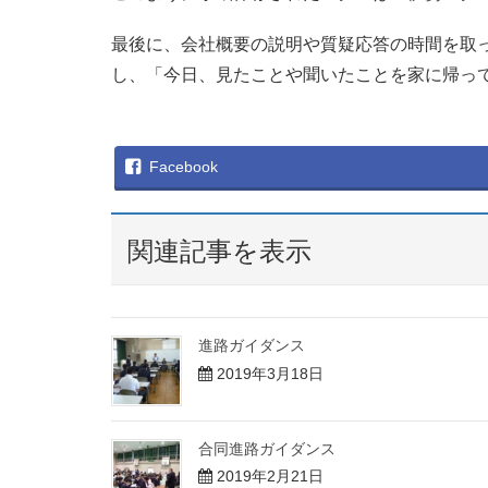
最後に、会社概要の説明や質疑応答の時間を取
し、「今日、見たことや聞いたことを家に帰っ
Facebook
関連記事を表示
進路ガイダンス
2019年3月18日
合同進路ガイダンス
2019年2月21日