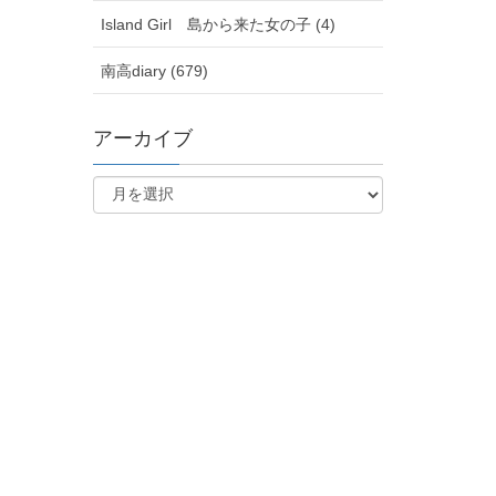
Island Girl 島から来た女の子 (4)
南高diary (679)
アーカイブ