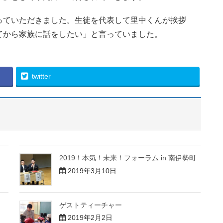
っていただきました。生徒を代表して里中くんが挨拶
てから家族に話をしたい」と言っていました。
twitter
2019！本気！未来！フォーラム in 南伊勢町
2019年3月10日
ゲストティーチャー
2019年2月2日