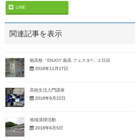
LINE
関連記事を表示
南高祭「ENJOY 南高 フェスタ!!」２日目
2018年11月17日
高校生活入門講座
2018年8月22日
地域清掃活動
2018年6月5日