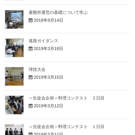
避難所運営の基礎について学ぶ
2018年9月14日
進路ガイダンス
2019年3月18日
球技大会
2019年3月15日
＜生徒会企画＞料理コンテスト ２日目
2019年3月12日
＜生徒会企画＞料理コンテスト １日目
2019年3月11日