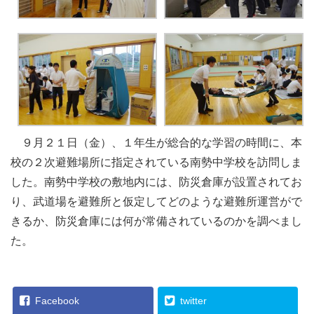
９月２１日（金）、１年生が総合的な学習の時間に、本
校の２次避難場所に指定されている南勢中学校を訪問しま
した。南勢中学校の敷地内には、防災倉庫が設置されてお
り、武道場を避難所と仮定してどのような避難所運営がで
きるか、防災倉庫には何が常備されているのかを調べまし
た。
Facebook
twitter