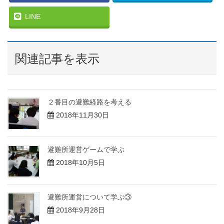
LINE
関連記事を表示
２番目の避難経路を考える
2018年11月30日
避難所運営ゲームで学ぶ
2018年10月5日
避難所運営について学ぶ③
2018年9月28日