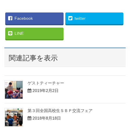
Facebook
twitter
LINE
関連記事を表示
ゲストティーチャー
2019年2月2日
第３回全国高校生ＳＢＰ交流フェア
2018年8月18日