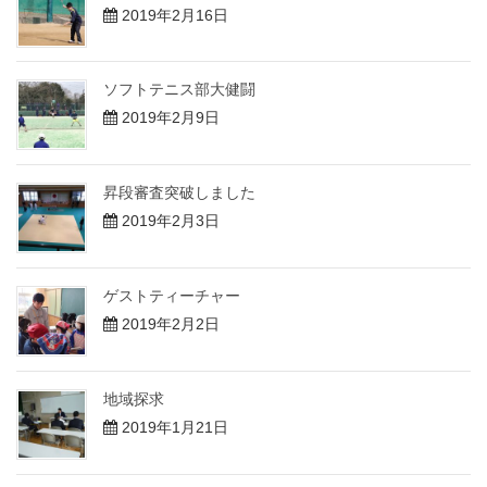
2019年2月16日
ソフトテニス部大健闘
2019年2月9日
昇段審査突破しました
2019年2月3日
ゲストティーチャー
2019年2月2日
地域探求
2019年1月21日