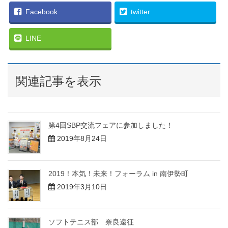
Facebook
twitter
LINE
関連記事を表示
第4回SBP交流フェアに参加しました！
2019年8月24日
2019！本気！未来！フォーラム in 南伊勢町
2019年3月10日
ソフトテニス部 奈良遠征