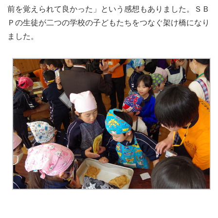
前を覚えられて良かった」という感想もありました。ＳＢ
Ｐの生徒が二つの学校の子どもたちをつなぐ架け橋になり
ました。