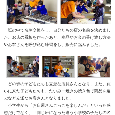
班の中で名刺交換をし、自分たちの店の名前を決めまし
た。お店の看板を作ったあと、商品やお金の受け渡し方法
やお客さんを呼び込む練習をし、販売に臨みました。
どの班の子どもたちも立派な店員さんとなり、また、買
いに来た子どもたちも、たいみー焼きの焼き色で商品を選
ぶなど立派なお客さんとなりました。
小学生から「お店屋さんごっこを楽しんだ」といった感
想だけでなく、「同じ班になった違う小学校の子たちの名