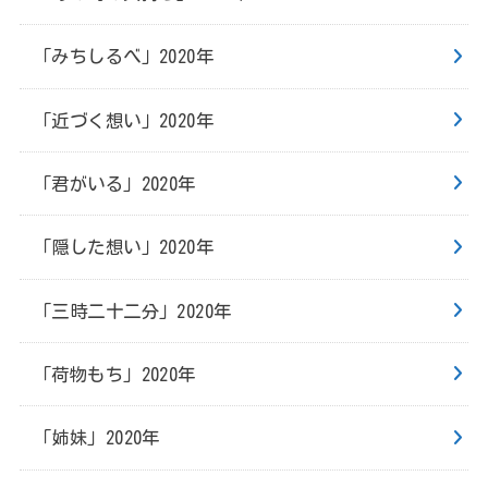
「みちしるべ」2020年
「近づく想い」2020年
「君がいる」2020年
「隠した想い」2020年
「三時二十二分」2020年
「荷物もち」2020年
「姉妹」2020年