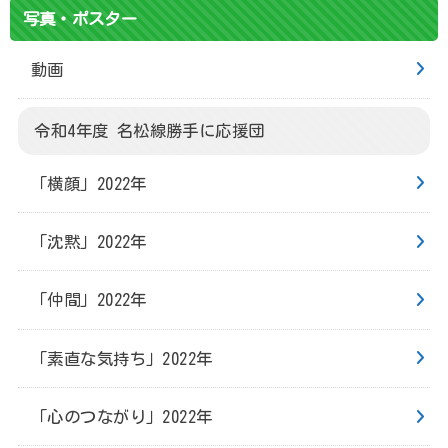
写真・ポスター
動画
令和4年度 名松線勝手に応援団
「横顔」2022年
「沈黙」2022年
「仲間」2022年
「素直な気持ち」2022年
「心のつながり」2022年