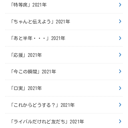
「特等席」2021年
「ちゃんと伝えよう」2021年
「あと半年・・・」2021年
「応援」2021年
「今この瞬間」2021年
「口実」2021年
「これからどうする？」2021年
「ライバルだけれど友だち」2021年