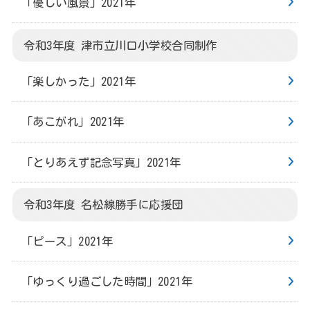
「優しい風景」2021年
令和3年度 津市立川口小学校合同制作
「楽しかった」2021年
「あこがれ」2021年
「とりあえず記念写真」2021年
令和3年度 名松線勝手に応援団
「ピース」2021年
「ゆっくり過ごした時間」2021年