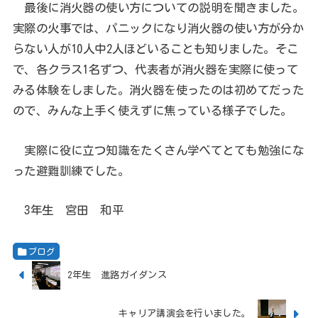
最後に消火器の使い方についての説明を聞きました。
実際の火事では、パニックになり消火器の使い方が分か
らない人が10人中2人ほどいることも知りました。そこ
で、各クラス1名ずつ、代表者が消火器を実際に使って
みる体験をしました。消火器を使ったのは初めてだった
ので、みんな上手く使えずに焦っている様子でした。
実際に役に立つ知識をたくさん学べてとても勉強にな
った避難訓練でした。
3年生 宮田 和平
ブログ
2年生 進路ガイダンス
キャリア講演会を行いました。