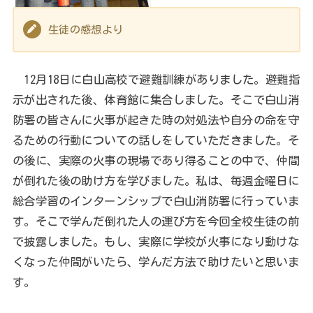
生徒の感想より
12月18日に白山高校で避難訓練がありました。避難指
示が出された後、体育館に集合しました。そこで白山消
防署の皆さんに火事が起きた時の対処法や自分の命を守
るための行動についての話しをしていただきました。そ
の後に、実際の火事の現場であり得ることの中で、仲間
が倒れた後の助け方を学びました。私は、毎週金曜日に
総合学習のインターンシップで白山消防署に行っていま
す。そこで学んだ倒れた人の運び方を今回全校生徒の前
で披露しました。もし、実際に学校が火事になり動けな
くなった仲間がいたら、学んだ方法で助けたいと思いま
す。