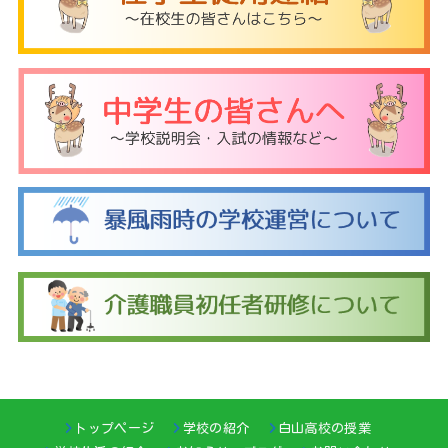
トップページ
学校の紹介
白山高校の授業