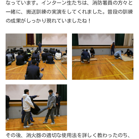
なっています。インターン生たちは、消防署員の方々と
一緒に、搬送訓練の実演をしてくれました。普段の訓練
の成果がしっかり現れていましたね！
その後、消火器の適切な使用法を詳しく教わったのち、