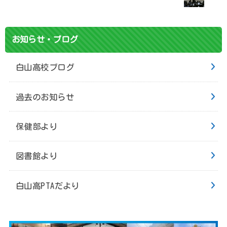
お知らせ・ブログ
白山高校ブログ
過去のお知らせ
保健部より
図書館より
白山高PTAだより