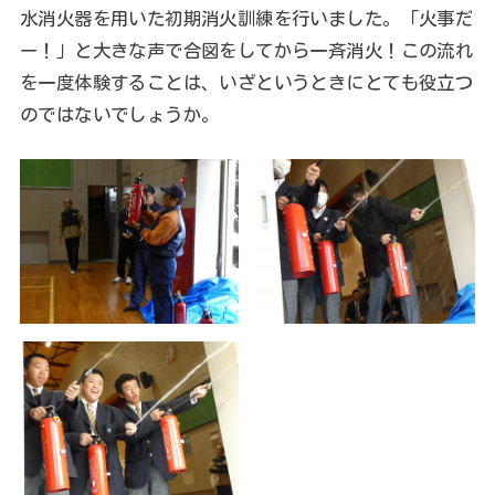
水消火器を用いた初期消火訓練を行いました。「火事だ
ー！」と大きな声で合図をしてから一斉消火！この流れ
を一度体験することは、いざというときにとても役立つ
のではないでしょうか。