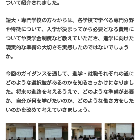
ついて紹介されました。
短大・専門学校の方々からは、各学校で学べる専門分野
や特徴について、入学が決まってから必要となる費用に
ついてや奨学金制度など教えていただき、進学に向けた
現実的な準備の大切さを実感したのではないでしょう
か。
今回のガイダンスを通して、進学・就職それぞれの道に
どのような選択肢があるのかを知るきっかけになりまし
た。将来の進路を考えるうえで、どのような準備が必要
か、自分が何を学びたいのか、どのような働き方をした
いのかを改めて考えていきましょう。