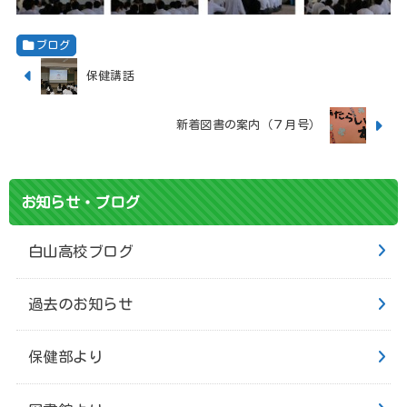
ブログ
保健講話
新着図書の案内（７月号）
お知らせ・ブログ
白山高校ブログ
過去のお知らせ
保健部より