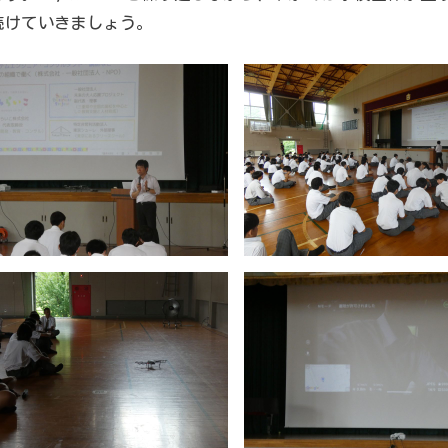
続けていきましょう。