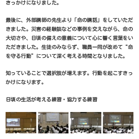
きっかけになりました。
最後に、外部講師の先生より「命の講話」をしていただ
きました。災害の経験談などの事例を交えながら、命の
大切さや、日頃の備えの意義について心に響く言葉をい
ただきました。生徒のみならず、職員一同が改めて“命
を守る行動”について深く考える時間となりました。
知っていることで選択肢が増えます。行動を起こすきっ
かけになります。
日頃の生活が考える練習・協力する練習