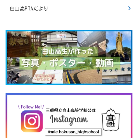
白山高PTAだより