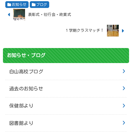
お知らせ
ブログ
表彰式・壮行会・終業式
１学期クラスマッチ！
お知らせ・ブログ
白山高校ブログ
過去のお知らせ
保健部より
図書館より