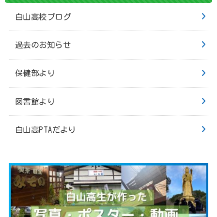
白山高校ブログ
過去のお知らせ
保健部より
図書館より
白山高PTAだより