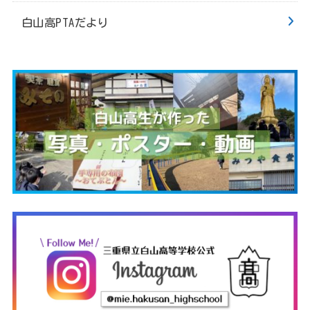
白山高PTAだより