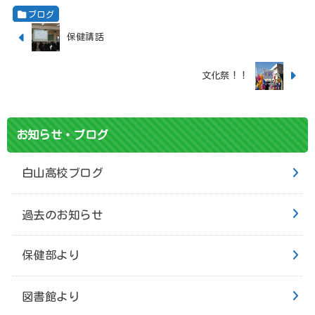
ブログ
保健講話
文化祭！！
お知らせ・ブログ
白山高校ブログ
過去のお知らせ
保健部より
図書館より