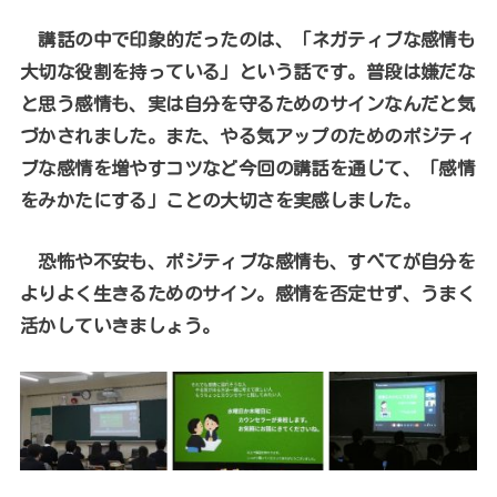
講話の中で印象的だったのは、「ネガティブな感情も
大切な役割を持っている」という話です。普段は嫌だな
と思う感情も、実は自分を守るためのサインなんだと気
づかされました。また、やる気アップのためのポジティ
ブな感情を増やすコツなど今回の講話を通じて、「感情
をみかたにする」ことの大切さを実感しました。
恐怖や不安も、ポジティブな感情も、すべてが自分を
よりよく生きるためのサイン。感情を否定せず、うまく
活かしていきましょう。