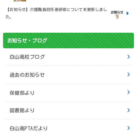
【お知らせ】介護職員初任者研修についてを更新しまし
た。
お知らせ・ブログ
白山高校ブログ
過去のお知らせ
保健部より
図書館より
白山高PTAだより