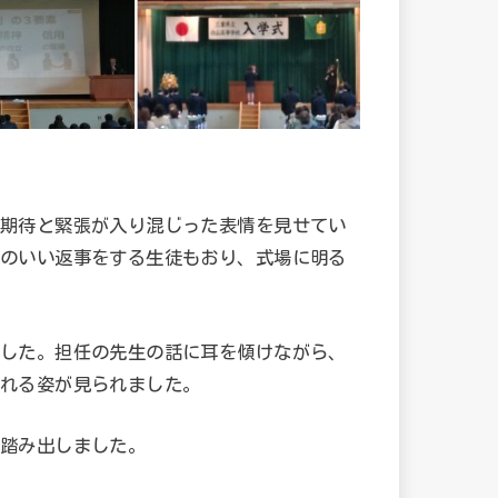
期待と緊張が入り混じった表情を見せてい
のいい返事をする生徒もおり、式場に明る
した。担任の先生の話に耳を傾けながら、
れる姿が見られました。
踏み出しました。