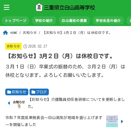
トップページ
学校の紹介
白山高校の授業
学校生活の紹介
HOME
お知らせ
【お知らせ】3月２日（月）は休校日です。
2026.02.27
お知らせ
【お知らせ】3月２日（月）は休校日です。
３月１日（日）卒業式の振替のため、３月２日（月）は
休校となります。よろしくお願いいたします。
お知らせ
ブログ
【お知らせ】介護職員初任者研修についてを更新しまし
た。
令和７年度成果発表会～白山高生が地域を盛り上げます
～を開催しました