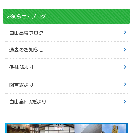
お知らせ・ブログ
白山高校ブログ
過去のお知らせ
保健部より
図書館より
白山高PTAだより