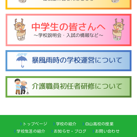
トップページ
学校の紹介
白山高校の授業
学校生活の紹介
お知らせ・ブログ
お問い合わせ