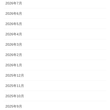
2026年7月
2026年6月
2026年5月
2026年4月
2026年3月
2026年2月
2026年1月
2025年12月
2025年11月
2025年10月
2025年9月