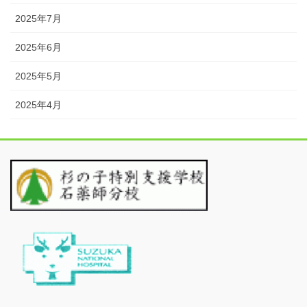
2025年7月
2025年6月
2025年5月
2025年4月