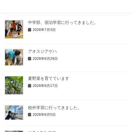
2026年7月14日
中学部、宿泊学習に行ってきました。
2026年7月3日
アオスジアゲハ
2026年6月29日
夏野菜を育てています
2026年6月17日
校外学習に行ってきました。
2026年6月5日