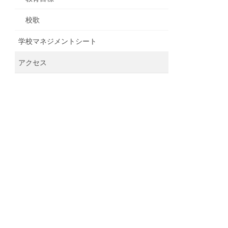
校歌
学校マネジメントシート
アクセス