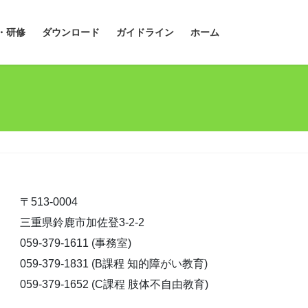
・研修
ダウンロード
ガイドライン
ホーム
〒513-0004
三重県鈴鹿市加佐登3-2-2
059-379-1611 (事務室)
059-379-1831 (B課程 知的障がい教育)
059-379-1652 (C課程 肢体不自由教育)