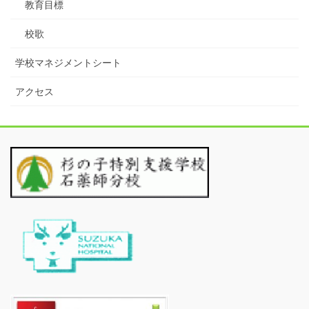
教育目標
校歌
学校マネジメントシート
アクセス