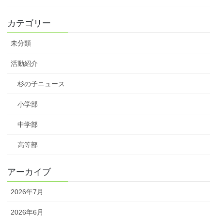
カテゴリー
未分類
活動紹介
杉の子ニュース
小学部
中学部
高等部
アーカイブ
2026年7月
2026年6月