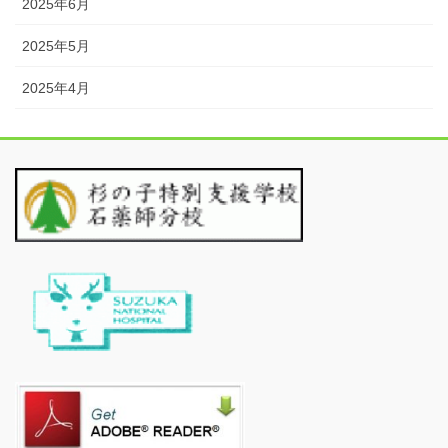
2025年6月
2025年5月
2025年4月