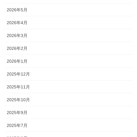
2026年5月
2026年4月
2026年3月
2026年2月
2026年1月
2025年12月
2025年11月
2025年10月
2025年9月
2025年7月