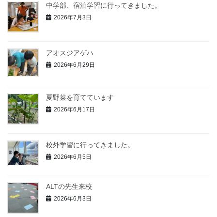
中学部、宿泊学習に行ってきました。
2026年7月3日
アオスジアゲハ
2026年6月29日
夏野菜を育てています
2026年6月17日
校外学習に行ってきました。
2026年6月5日
ALTの先生来校
2026年6月3日