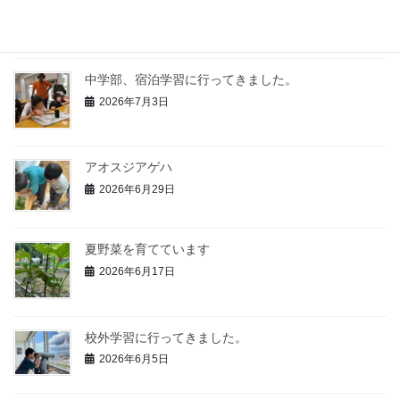
2026年7月14日
中学部、宿泊学習に行ってきました。
2026年7月3日
アオスジアゲハ
2026年6月29日
夏野菜を育てています
2026年6月17日
校外学習に行ってきました。
2026年6月5日