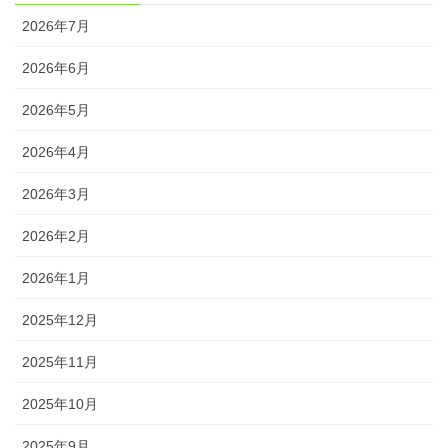
2026年7月
2026年6月
2026年5月
2026年4月
2026年3月
2026年2月
2026年1月
2025年12月
2025年11月
2025年10月
2025年9月