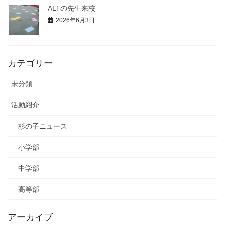
ALTの先生来校
2026年6月3日
カテゴリー
未分類
活動紹介
杉の子ニュース
小学部
中学部
高等部
アーカイブ