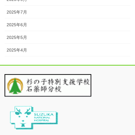
2025年7月
2025年6月
2025年5月
2025年4月