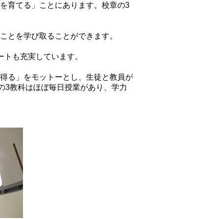
を育てる」ことにあります。校章の3
ことを学び取ることができます。
ートも充実しています。
得る」をモットーとし、生徒と教員が
の3教科はほぼ毎日授業があり、学力