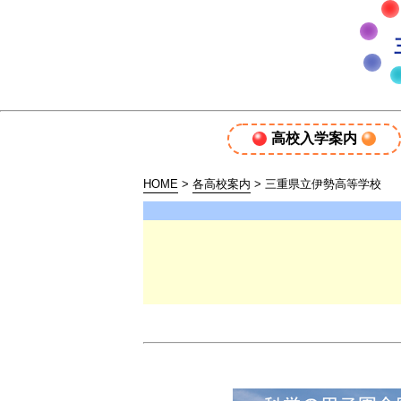
高校入学案内
HOME
>
各高校案内
> 三重県立伊勢高等学校