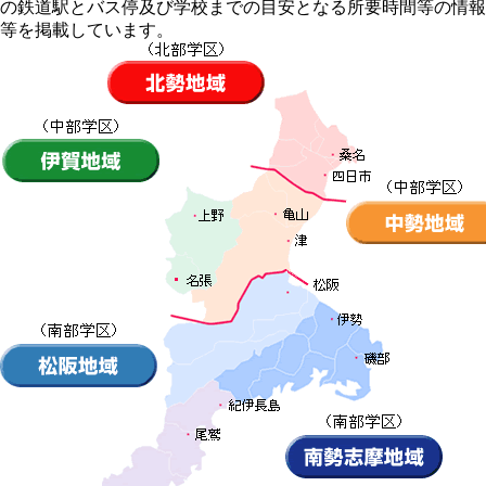
の鉄道駅とバス停及び学校までの目安となる所要時間等の情報
等を掲載しています。