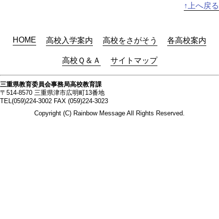
↑上へ戻る
HOME
高校入学案内
高校をさがそう
各高校案内
高校Ｑ＆Ａ
サイトマップ
三重県教育委員会事務局高校教育課
〒514-8570 三重県津市広明町13番地
TEL(059)224-3002 FAX (059)224-3023
Copyright (C) Rainbow Message All Rights Reserved.