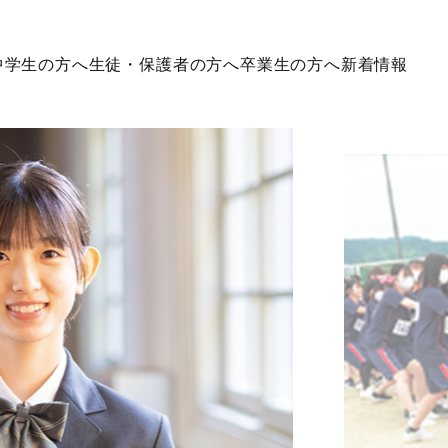
中学生の方へ
生徒・保護者の方へ
卒業生の方へ
新着情報