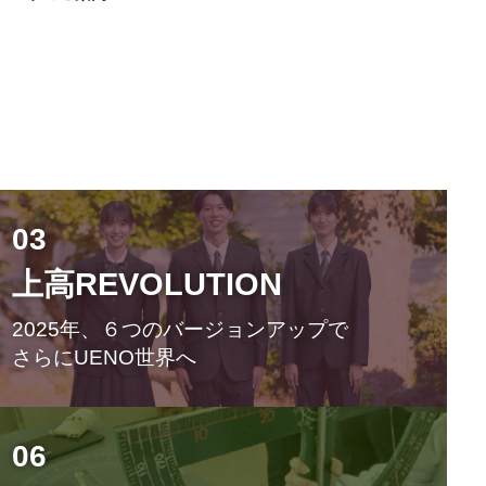
03
上高REVOLUTION
2025年、６つのバージョンアップで
さらにUENO世界へ
06