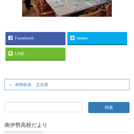
Facebook
twitter
LINE
南勢校舎 文化祭
南伊勢高校だより