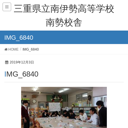
三重県立南伊勢高等学校
南勢校舎
IMG_6840
HOME
IMG_6840
2019年12月3日
IMG_6840