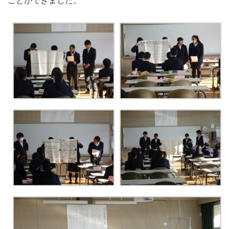
ことができました。