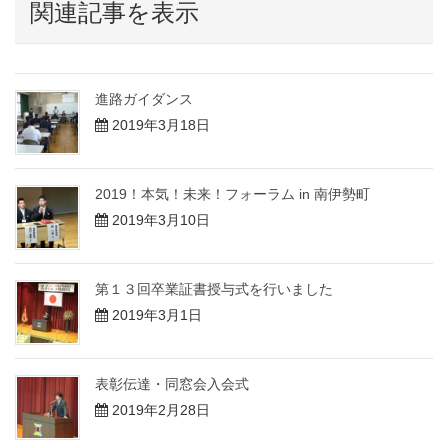
関連記事を表示
進路ガイダンス
2019年3月18日
2019！本気！未来！フォーラム in 南伊勢町
2019年3月10日
第１３回卒業証書授与式を行いました
2019年3月1日
表彰伝達・同窓会入会式
2019年2月28日