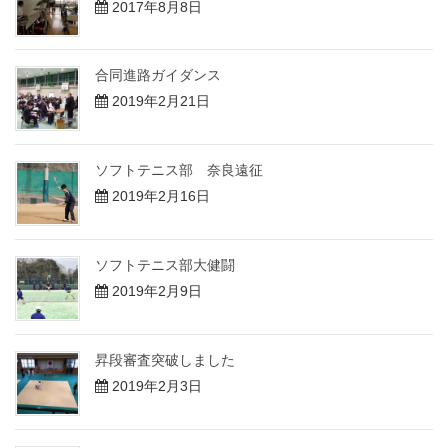
2017年8月8日
合同進路ガイダンス
2019年2月21日
ソフトテニス部 奈良遠征
2019年2月16日
ソフトテニス部大健闘
2019年2月9日
昇段審査突破しました
2019年2月3日