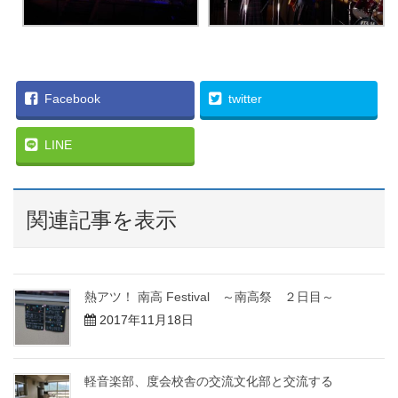
Facebook
twitter
LINE
関連記事を表示
熱アツ！ 南高 Festival ～南高祭 ２日目～
2017年11月18日
軽音楽部、度会校舎の交流文化部と交流する