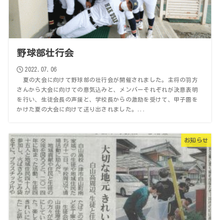
野球部壮行会
2022.07.06
夏の大会に向けて野球部の壮行会が開催されました。主将の羽方
さんから大会に向けての意気込みと、メンバーそれぞれが決意表明
を行い、生徒会長の声援と、学校長からの激励を受けて、甲子園を
かけた夏の大会に向けて送り出されました。...
お知らせ