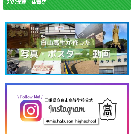
2022年度 体育祭