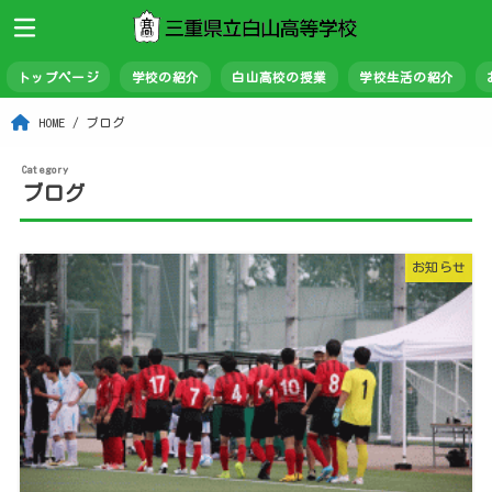
トップページ
学校の紹介
白山高校の授業
学校生活の紹介
HOME
ブログ
ブログ
お知らせ