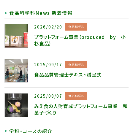
食品科学科News 新着情報
2026/02/20
食品科学科
プラットフォーム事業（produced by 小
杉食品）
2025/09/17
食品科学科
食品品質管理士テキスト贈呈式
2025/08/07
食品科学科
みえ食の人財育成プラットフォーム事業 和
菓子づくり
学科・コースの紹介