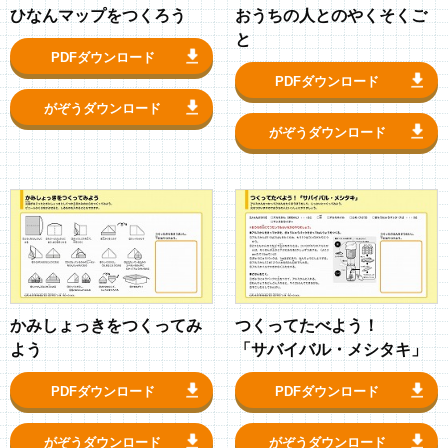
ひなんマップをつくろう
おうちの人とのやくそくご
と
PDFダウンロード
PDFダウンロード
がぞうダウンロード
がぞうダウンロード
かみしょっきをつくってみ
つくってたべよう！
よう
「サバイバル・メシタキ」
PDFダウンロード
PDFダウンロード
がぞうダウンロード
がぞうダウンロード