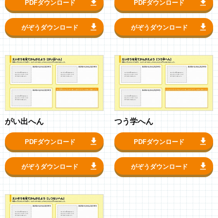
PDFダウンロード
PDFダウンロード
がぞうダウンロード
がぞうダウンロード
がい出へん
つう学へん
PDFダウンロード
PDFダウンロード
がぞうダウンロード
がぞうダウンロード