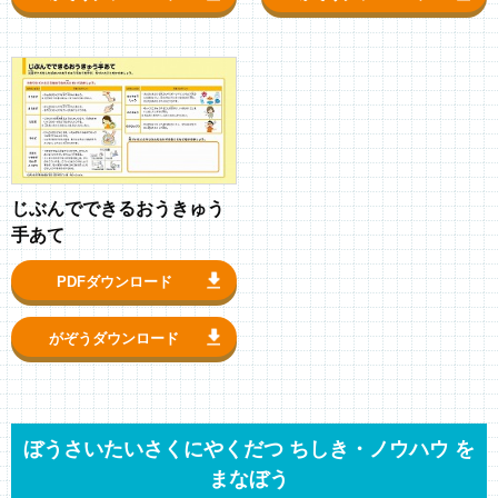
じぶんでできるおうきゅう
手あて
PDFダウンロード
がぞうダウンロード
ぼうさいたいさくにやくだつ ちしき・ノウハウ を
まなぼう