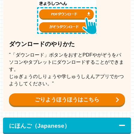
ダウンロードのやりかた
"「ダウンロード」ボタンをおすとPDFやがぞうをパ
ソコンやタブレットにダウンロードすることができま
す。
じゅぎょうのしりょうや学しゅうしえんアプリでかつ
ようしてください。"
ごりようほうほうはこちら
にほんご（Japanese）