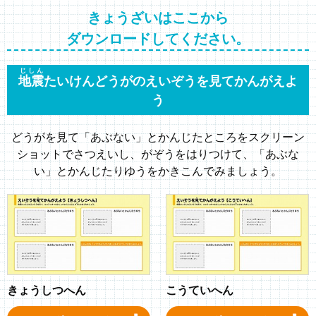
きょうざいはここから
ダウンロードしてください。
じしん
地震
たいけんどうがのえいぞうを見てかんがえよ
う
どうがを見て「あぶない」とかんじたところをスクリーン
ショットでさつえいし、
がぞうをはりつけて、「あぶな
い」とかんじたりゆうをかきこんでみましょう。
きょうしつへん
こうていへん