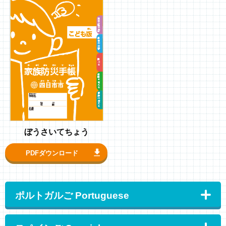
ぼうさいてちょう
PDFダウンロード
ポルトガルご Portuguese