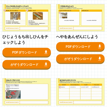
ひじょうもち出しひんをチ
へやをあんぜんにしよう
ェックしよう
PDFダウンロード
PDFダウンロード
がぞうダウンロード
がぞうダウンロード