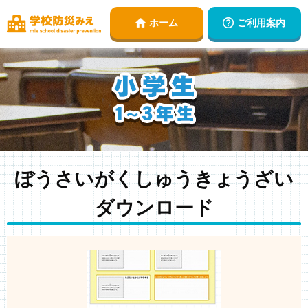
ご利用案内
ホーム
ぼうさいがくしゅうきょうざい
ダウンロード