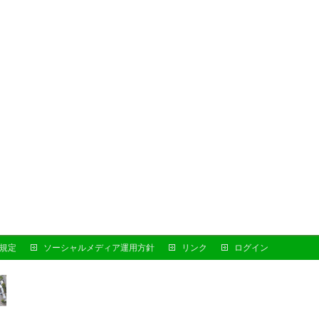
規定
ソーシャルメディア運用方針
リンク
ログイン