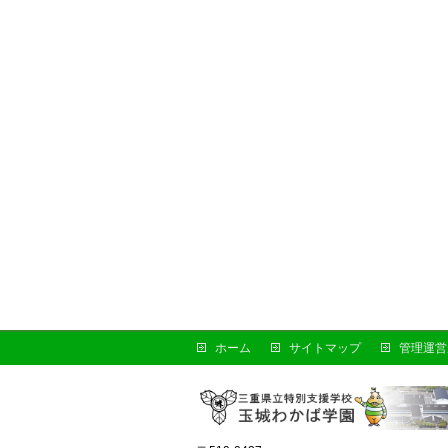
ホーム
サイトマップ
管理運営