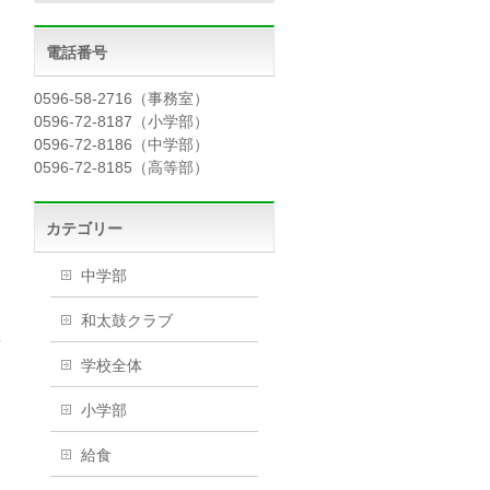
電話番号
0596-58-2716（事務室）
0596-72-8187（小学部）
0596-72-8186（中学部）
0596-72-8185（高等部）
カテゴリー
中学部
和太鼓クラブ
→
学校全体
小学部
給食