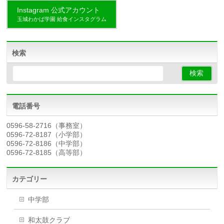
Instagram 公式アカウント
玉城わかば学園 給食インスタグラム
検索
電話番号
0596-58-2716（事務室）
0596-72-8187（小学部）
0596-72-8186（中学部）
0596-72-8185（高等部）
カテゴリー
中学部
和太鼓クラブ