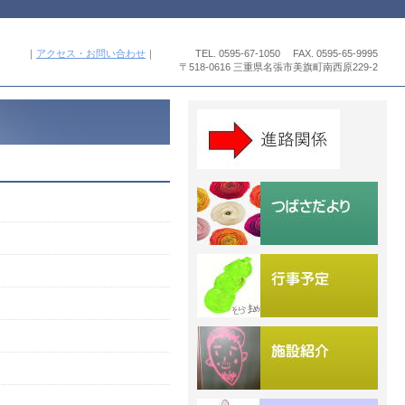
｜
アクセス・お問い合わせ
｜
TEL.
0595-67-1050 FAX. 0595-65-9995
〒518-0616 三重県名張市美旗町南西原229-2