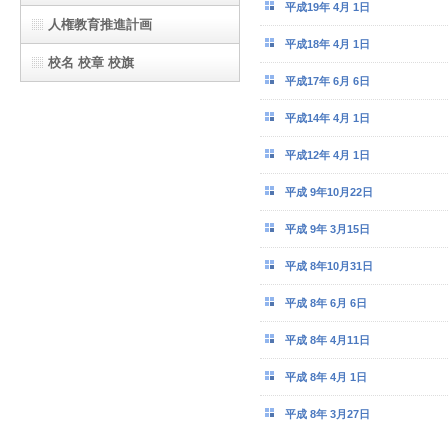
平成19年 4月 1日
人権教育推進計画
平成18年 4月 1日
校名 校章 校旗
平成17年 6月 6日
平成14年 4月 1日
平成12年 4月 1日
平成 9年10月22日
平成 9年 3月15日
平成 8年10月31日
平成 8年 6月 6日
平成 8年 4月11日
平成 8年 4月 1日
平成 8年 3月27日