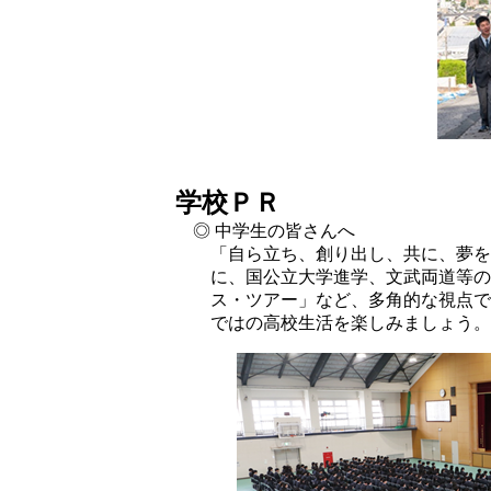
学校ＰＲ
◎ 中学生の皆さんへ
「自ら立ち、創り出し、共に、夢を
に、国公立大学進学、文武両道等の
ス・ツアー」など、多角的な視点で
ではの高校生活を楽しみましょう。