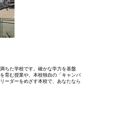
満ちた学校です。確かな学力を基盤
を育む授業や、本校独自の「キャンパ
リーダーをめざす本校で、あなたなら