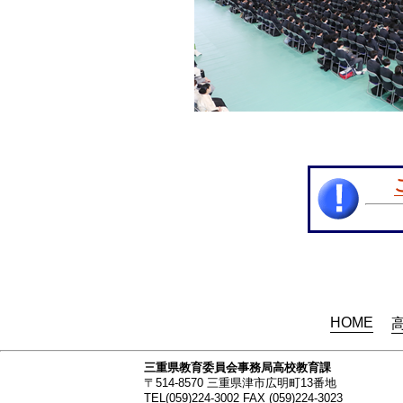
HOME
三重県教育委員会事務局高校教育課
〒514-8570 三重県津市広明町13番地
TEL(059)224-3002 FAX (059)224-3023