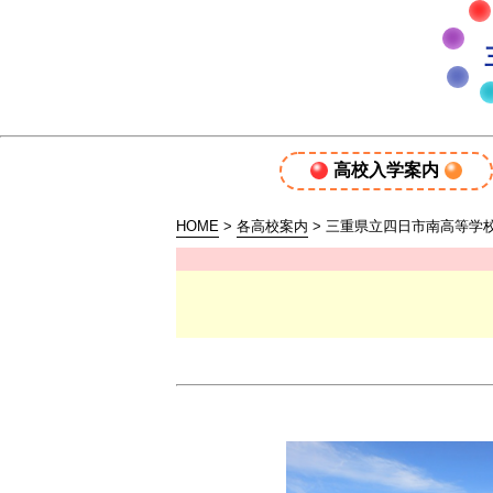
高校入学案内
HOME
>
各高校案内
> 三重県立四日市南高等学