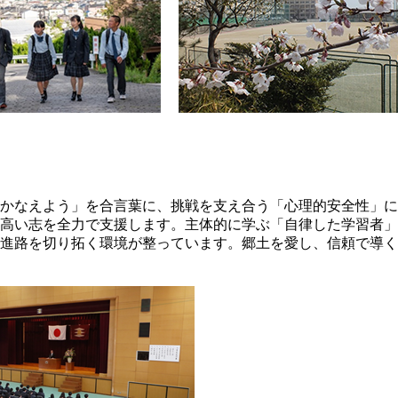
かなえよう」を合言葉に、挑戦を支え合う「心理的安全性」に
高い志を全力で支援します。主体的に学ぶ「自律した学習者」
進路を切り拓く環境が整っています。郷土を愛し、信頼で導く