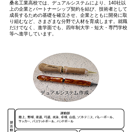
桑名工業高校では、デュアルシステムにより、140社以
上の企業とパートナーシップ契約を結び、技術者として
成長するための基礎を確立させ、企業とともに開発に取
り組むなど、さまざまな分野で人材を育成します。就職
だけでなく、進学面でも、四年制大学・短大・専門学校
等へ進学しています。