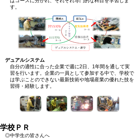
はコースに分かれ、それぞれ専門的な科目を学習しま
す。
デュアルシステム
自分の適性に合った企業で週に2日、1年間を通して実
習を行います。企業の一員として参加する中で、学校で
は学ぶことのできない最新技術や地場産業の優れた技を
習得・経験します。
学校ＰＲ
◎中学生の皆さんへ