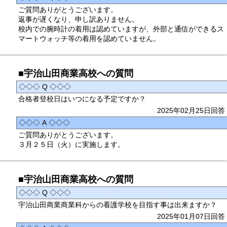
ご質問ありがとうございます。
返事が遅くなり、申し訳ありません。
校内での腕時計の着用は認めていますが、外部と通信ができるス
マートウォッチ等の着用を認めていません。
■宇治山田商業高校への質問
◇◇◇ Q ◇◇◇
合格者登校日はいつになる予定ですか？
2025年02月25日回答
◇◇◇ A ◇◇◇
ご質問ありがとうございます。
３月２５日（火）に実施します。
■宇治山田商業高校への質問
◇◇◇ Q ◇◇◇
宇治山田商業商業科からの看護学校を目指す事は出来ますか？
2025年01月07日回答