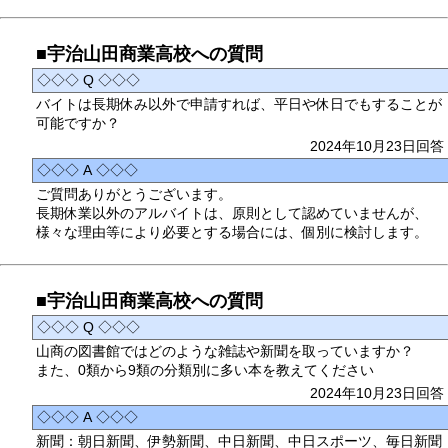
■宇治山田商業高校への質問
◇◇◇ Q ◇◇◇
バイトは長期休み以外で申請すれば、平日や休日でもすることが
可能ですか？
2024年10月23日回答
◇◇◇ A ◇◇◇
ご質問ありがとうございます。
長期休業以外のアルバイトは、原則として認めていませんが、
様々な理由等により必要とする場合には、個別に検討します。
■宇治山田商業高校への質問
◇◇◇ Q ◇◇◇
山商の図書館ではどのような雑誌や新聞を取っていますか？
また、0類から9類の分類別に多い本を教えてください
2024年10月23日回答
◇◇◇ A ◇◇◇
新聞：朝日新聞、伊勢新聞、中日新聞、中日スポーツ、毎日新聞