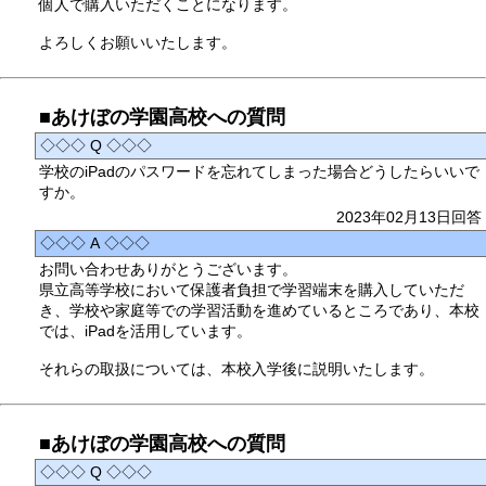
個人で購入いただくことになります。
よろしくお願いいたします。
■あけぼの学園高校への質問
◇◇◇ Q ◇◇◇
学校のiPadのパスワードを忘れてしまった場合どうしたらいいで
すか。
2023年02月13日回答
◇◇◇ A ◇◇◇
お問い合わせありがとうございます。
県立高等学校において保護者負担で学習端末を購入していただ
き、学校や家庭等での学習活動を進めているところであり、本校
では、iPadを活用しています。
それらの取扱については、本校入学後に説明いたします。
■あけぼの学園高校への質問
◇◇◇ Q ◇◇◇