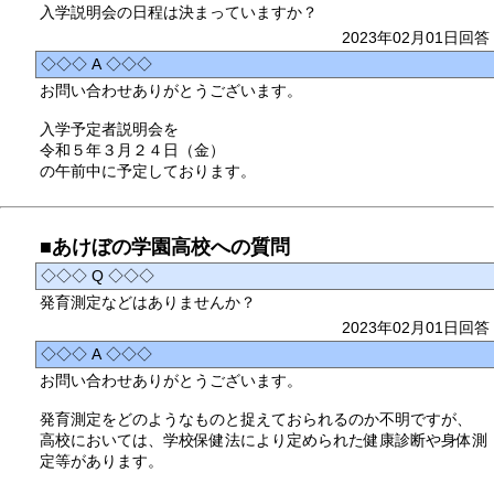
入学説明会の日程は決まっていますか？
2023年02月01日回答
◇◇◇ A ◇◇◇
お問い合わせありがとうございます。
入学予定者説明会を
令和５年３月２４日（金）
の午前中に予定しております。
■あけぼの学園高校への質問
◇◇◇ Q ◇◇◇
発育測定などはありませんか？
2023年02月01日回答
◇◇◇ A ◇◇◇
お問い合わせありがとうございます。
発育測定をどのようなものと捉えておられるのか不明ですが、
高校においては、学校保健法により定められた健康診断や身体測
定等があります。