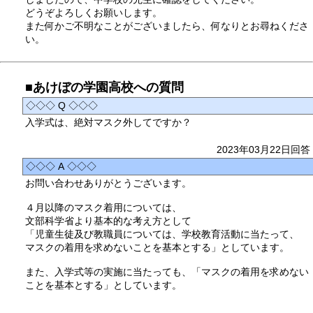
どうぞよろしくお願いします。
また何かご不明なことがございましたら、何なりとお尋ねくださ
い。
■あけぼの学園高校への質問
◇◇◇ Q ◇◇◇
入学式は、絶対マスク外してですか？
2023年03月22日回答
◇◇◇ A ◇◇◇
お問い合わせありがとうございます。
４月以降のマスク着用については、
文部科学省より基本的な考え方として
「児童生徒及び教職員については、学校教育活動に当たって、
マスクの着用を求めないことを基本とする」としています。
また、入学式等の実施に当たっても、「マスクの着用を求めない
ことを基本とする」としています。