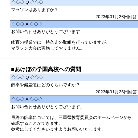
◇◇◇ Q ◇◇◇
マラソンはありますか？
2023年01月26日回答
◇◇◇ A ◇◇◇
お問い合わせありがとうございます。
体育の授業では、持久走の取組を行っていますが、
マラソン大会は実施しておりません。
■あけぼの学園高校への質問
◇◇◇ Q ◇◇◇
倍率や偏差値はどのくらいですか？
2023年01月26日回答
◇◇◇ A ◇◇◇
お問い合わせありがとうございます。
最終の倍率については、三重県教育委員会のホームページから
確認することができます。
参考にしてくださいますようお願いいたします。