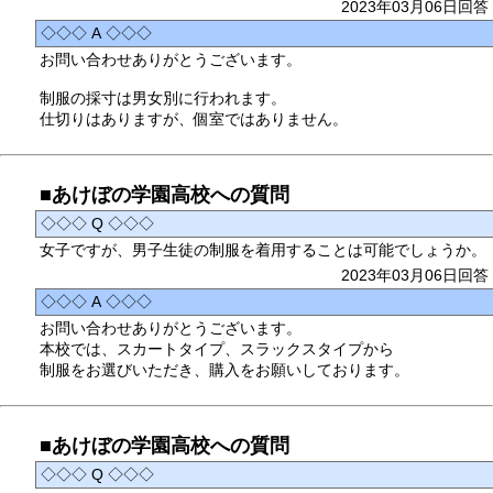
2023年03月06日回答
◇◇◇ A ◇◇◇
お問い合わせありがとうございます。
制服の採寸は男女別に行われます。
仕切りはありますが、個室ではありません。
■あけぼの学園高校への質問
◇◇◇ Q ◇◇◇
女子ですが、男子生徒の制服を着用することは可能でしょうか。
2023年03月06日回答
◇◇◇ A ◇◇◇
お問い合わせありがとうございます。
本校では、スカートタイプ、スラックスタイプから
制服をお選びいただき、購入をお願いしております。
■あけぼの学園高校への質問
◇◇◇ Q ◇◇◇