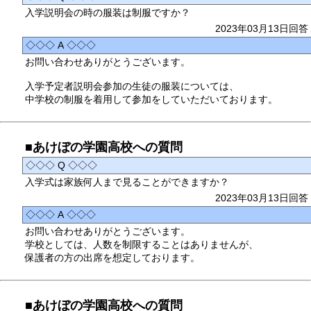
入学説明会の時の服装は制服ですか？
2023年03月13日回答
◇◇◇ A ◇◇◇
お問い合わせありがとうございます。
入学予定者説明会参加の生徒の服装については、
中学校の制服を着用して参加をしていただいております。
■あけぼの学園高校への質問
◇◇◇ Q ◇◇◇
入学式は家族何人まで見ることができますか？
2023年03月13日回答
◇◇◇ A ◇◇◇
お問い合わせありがとうございます。
学校としては、人数を制限することはありませんが、
保護者の方の出席を想定しております。
■あけぼの学園高校への質問